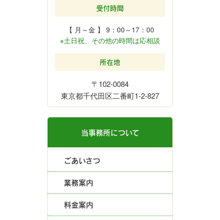
受付時間
【 月～金 】 9：00～17：00
※土日祝、その他の時間は応相談
所在地
〒102-0084
東京都千代田区二番町1-2-827
当事務所について
ごあいさつ
業務案内
料金案内