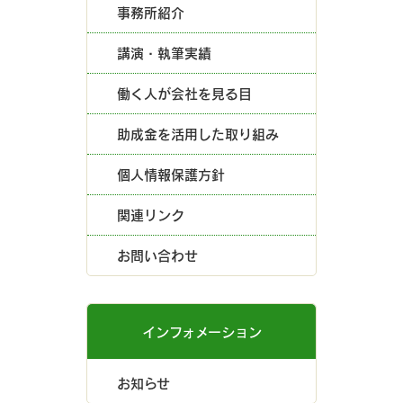
事務所紹介
講演・執筆実績
働く人が会社を見る目
助成金を活用した取り組み
個人情報保護方針
関連リンク
お問い合わせ
インフォメーション
お知らせ