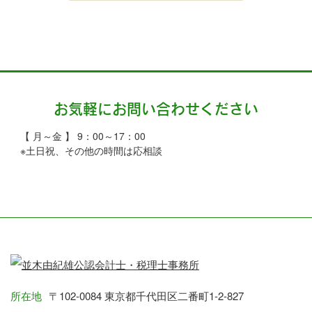
お気軽にお問い合わせください
【 月～金 】 9：00～17：00
※土日祝、その他の時間は応相談
所在地
〒102-0084 東京都千代田区二番町1-2-827