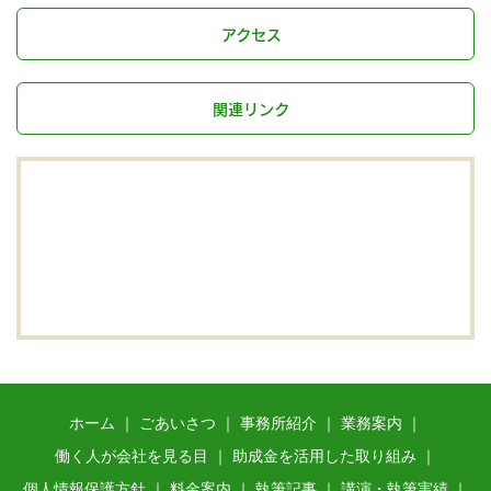
アクセス
関連リンク
ホーム
ごあいさつ
事務所紹介
業務案内
働く人が会社を見る目
助成金を活用した取り組み
個人情報保護方針
料金案内
執筆記事
講演・執筆実績