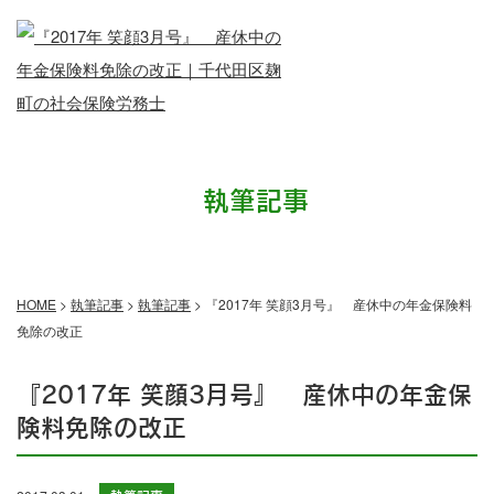
執筆記事
HOME
>
執筆記事
>
執筆記事
>
『2017年 笑顔3月号』 産休中の年金保険料
免除の改正
『2017年 笑顔3月号』 産休中の年金保
険料免除の改正