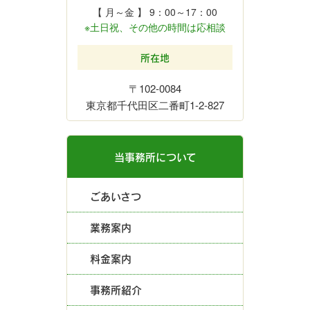
【 月～金 】 9：00～17：00
※土日祝、その他の時間は応相談
所在地
〒102-0084
東京都千代田区二番町1-2-827
当事務所について
ごあいさつ
業務案内
料金案内
事務所紹介