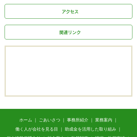
アクセス
関連リンク
ホーム
ごあいさつ
事務所紹介
業務案内
働く人が会社を見る目
助成金を活用した取り組み