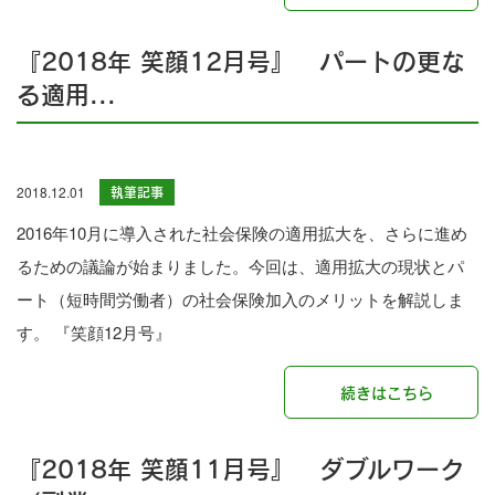
『2018年 笑顔12月号』 パートの更な
る適用...
2018.12.01
執筆記事
2016年10月に導入された社会保険の適用拡大を、さらに進め
るための議論が始まりました。今回は、適用拡大の現状とパ
ート（短時間労働者）の社会保険加入のメリットを解説しま
す。 『笑顔12月号』
続きはこちら
『2018年 笑顔11月号』 ダブルワーク