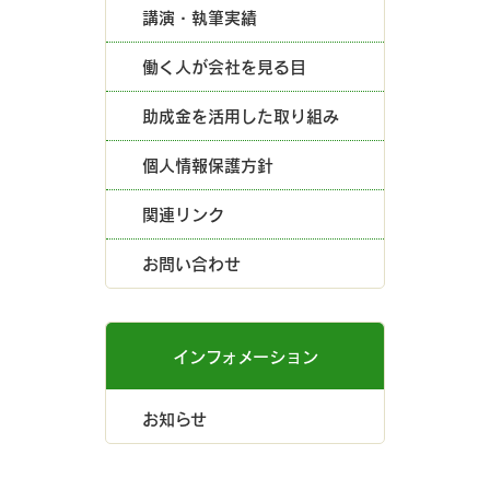
講演・執筆実績
働く人が会社を見る目
助成金を活用した取り組み
個人情報保護方針
関連リンク
お問い合わせ
インフォメーション
お知らせ