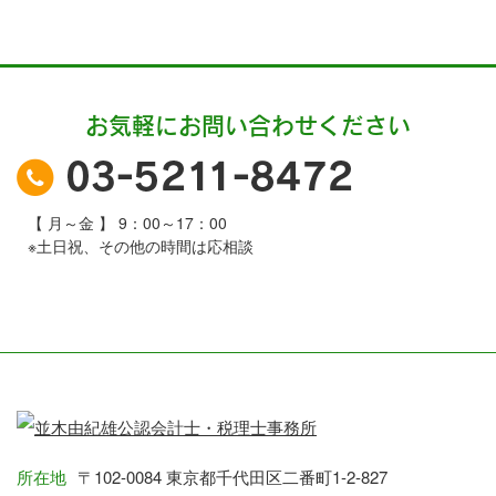
お気軽にお問い合わせください
【 月～金 】 9：00～17：00
※土日祝、その他の時間は応相談
所在地
〒102-0084 東京都千代田区二番町1-2-827