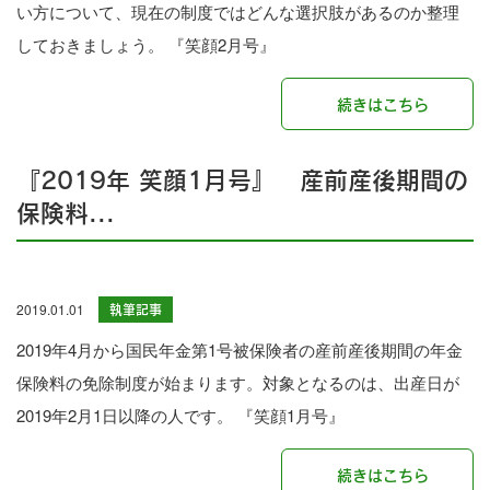
い方について、現在の制度ではどんな選択肢があるのか整理
しておきましょう。 『笑顔2月号』
続きはこちら
『2019年 笑顔1月号』 産前産後期間の
保険料...
2019.01.01
執筆記事
2019年4月から国民年金第1号被保険者の産前産後期間の年金
保険料の免除制度が始まります。対象となるのは、出産日が
2019年2月1日以降の人です。 『笑顔1月号』
続きはこちら