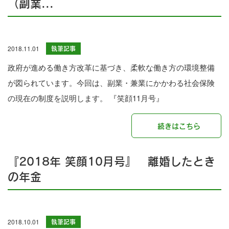
（副業...
2018.11.01
執筆記事
政府が進める働き方改革に基づき、柔軟な働き方の環境整備
が図られています。今回は、副業・兼業にかかわる社会保険
の現在の制度を説明します。 『笑顔11月号』
続きはこちら
『2018年 笑顔10月号』 離婚したとき
の年金
2018.10.01
執筆記事