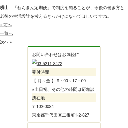
横山
「ねんきん定期便」で制度を知ることが、今後の働き方と
老後の生活設計を考えるきっかけになってほしいですね。
« 前へ
一覧へ
次へ »
お問い合わせはお気軽に
受付時間
【 月～金 】 9：00～17：00
※土日祝、その他の時間は応相談
所在地
〒102-0084
東京都千代田区二番町1-2-827