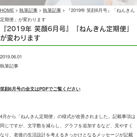
HOME
>
執筆記事
>
執筆記事
>
『2019年 笑顔6月号』「ねんきん
定期便」が変わります
『2019年 笑顔6月号』「ねんきん定期便」
が変わります
2019.06.01
執筆記事
笑顔6月号の全文はPDFでご覧ください
4月から「ねんきん定期便」の様式が改善されました。記載事項は
同じですが、文字数を減らし、グラフを追加するなど、見やすく
なり、老後の生活設計を考えるきっかけとなるメッセージが記載