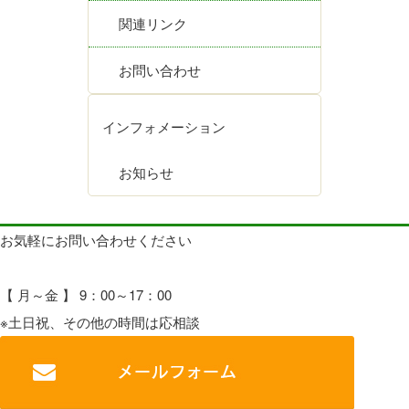
関連リンク
お問い合わせ
インフォメーション
お知らせ
お気軽にお問い合わせください
【 月～金 】 9：00～17：00
※土日祝、その他の時間は応相談